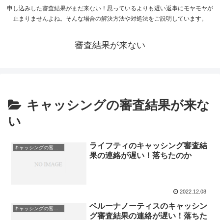
申し込みした審査結果がまだ来ない！思っているよりも遅い返事にモヤモヤが
止まりませんよね。そんな場合の解決方法や対処法をご説明しています。
審査結果が来ない
キャッシングの審査結果が来な
い
ライフティのキャッシング審査結
キャッシングの審査結果が来ない
果の連絡が遅い！落ちたのか
2022.12.08
ベルーナノーティスのキャッシン
キャッシングの審査結果が来ない
グ審査結果の連絡が遅い！落ちた