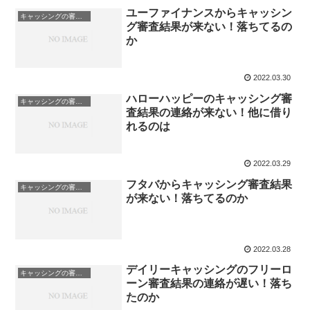
ユーファイナンスからキャッシン
キャッシングの審査結果が来ない
グ審査結果が来ない！落ちてるの
か
2022.03.30
ハローハッピーのキャッシング審
キャッシングの審査結果が来ない
査結果の連絡が来ない！他に借り
れるのは
2022.03.29
フタバからキャッシング審査結果
キャッシングの審査結果が来ない
が来ない！落ちてるのか
2022.03.28
デイリーキャッシングのフリーロ
キャッシングの審査結果が来ない
ーン審査結果の連絡が遅い！落ち
たのか