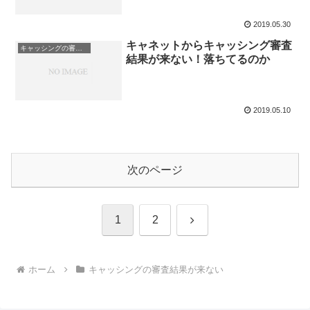
2019.05.30
キャネットからキャッシング審査
キャッシングの審査結果が来ない
結果が来ない！落ちてるのか
2019.05.10
次のページ
次
1
2
へ
ホーム
キャッシングの審査結果が来ない