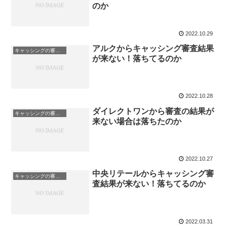
のか
2022.10.29
アルクからキャッシング審査結果
キャッシングの審査結果が来ない
が来ない！落ちてるのか
2022.10.28
ダイレクトワンから審査の結果が
キャッシングの審査結果が来ない
来ない場合は落ちたのか
2022.10.27
中央リテールからキャッシング審
キャッシングの審査結果が来ない
査結果が来ない！落ちてるのか
2022.03.31