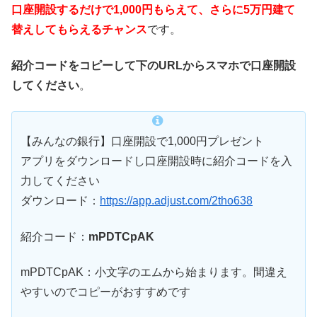
口座開設するだけで1,000円もらえて、さらに5万円建て
替えしてもらえるチャンス
です。
紹介コードをコピーして下のURLからスマホで口座開設
してください
。
【みんなの銀行】口座開設で1,000円プレゼント
アプリをダウンロードし口座開設時に紹介コードを入
力してください
ダウンロード：
https://app.adjust.com/2tho638
紹介コード：
mPDTCpAK
mPDTCpAK：小文字のエムから始まります。間違え
やすいのでコピーがおすすめです