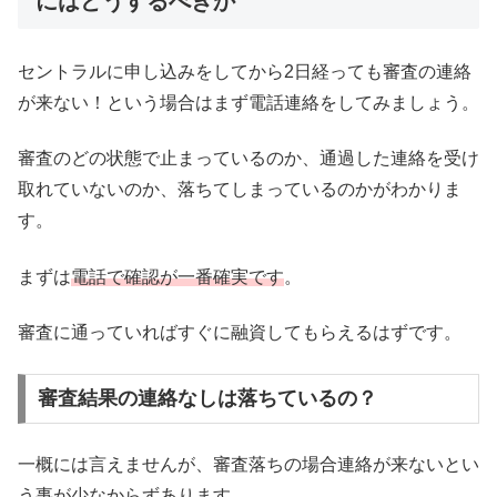
にはどうするべきか
セントラルに申し込みをしてから2日経っても審査の連絡
が来ない！という場合はまず電話連絡をしてみましょう。
審査のどの状態で止まっているのか、通過した連絡を受け
取れていないのか、落ちてしまっているのかがわかりま
す。
まずは
電話で確認が一番確実です
。
審査に通っていればすぐに融資してもらえるはずです。
審査結果の連絡なしは落ちているの？
一概には言えませんが、審査落ちの場合連絡が来ないとい
う事が少なからずあります。