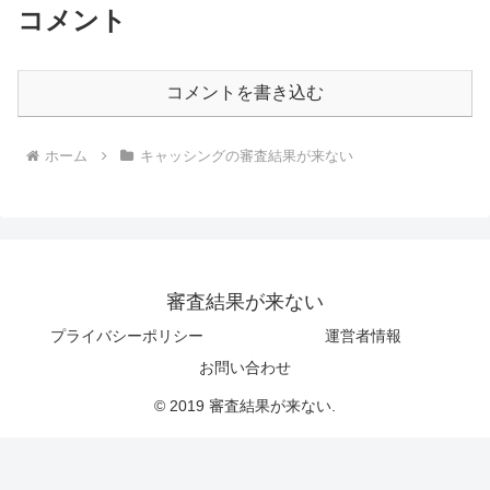
コメント
コメントを書き込む
ホーム
キャッシングの審査結果が来ない
審査結果が来ない
プライバシーポリシー
運営者情報
お問い合わせ
© 2019 審査結果が来ない.