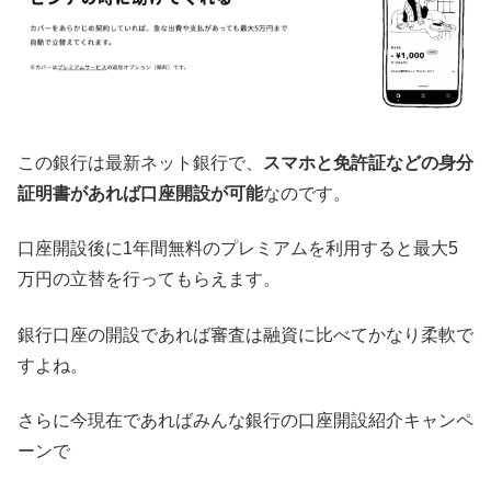
この銀行は最新ネット銀行で、
スマホと免許証などの身分
証明書があれば口座開設が可能
なのです。
口座開設後に1年間無料のプレミアムを利用すると最大5
万円の立替を行ってもらえます。
銀行口座の開設であれば審査は融資に比べてかなり柔軟で
すよね。
さらに今現在であればみんな銀行の口座開設紹介キャンペ
ーンで