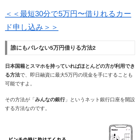
＜＜最短30分で5万円〜借りれるカー
ド申し込み＞＞
誰にもバレない5万円借りる方法2
日本国籍とスマホを持っていればほとんどの方が利用でき
る方法
で、即日融資に最大5万円の現金を手にすることも
可能ですよ。
その方法が「
みんなの銀行
」というネット銀行口座を開設
する方法なのです。