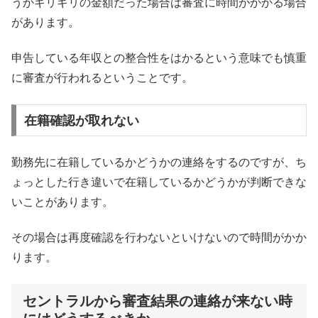
うかギリギリの金額だった場合は審査に時間がかかる場合
があります。
申告している年収との整合性をはかるという意味でも慎重
に審査が行われるということです。
在籍確認が取れない
勤務先に在籍しているかどうかの連絡をするのですが、ち
ょっとした行き違いで在籍しているかどうかが判断できな
いことがあります。
その場合は再度確認を行わないといけないので時間がかか
ります。
セントラルから審査結果の連絡が来ない時