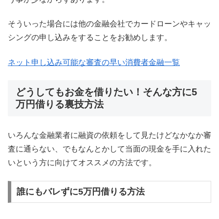
そういった場合には他の金融会社でカードローンやキャッ
シングの申し込みをすることをお勧めします。
ネット申し込み可能な審査の早い消費者金融一覧
どうしてもお金を借りたい！そんな方に5
万円借りる裏技方法
いろんな金融業者に融資の依頼をして見たけどなかなか審
査に通らない、でもなんとかして当面の現金を手に入れた
いという方に向けてオススメの方法です。
誰にもバレずに5万円借りる方法