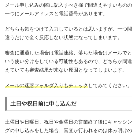
メール申し込みの際に記入すべき欄で間違えやすいものの
一つにメールアドレスと電話番号があります。
どちらも気をつけて入力しているとは思いますが、一つ間
違うだけで全く反応しない状態になってしまいます。
審査に通過した場合は電話連絡、落ちた場合はメールでと
いう使い分けをしている可能性もあるので、どちらか間違
えていても審査結果が来ない原因となってしまいます。
メールの迷惑フォルダ入りもチェック
してみてください。
土日や祝日前に申し込んだ
土曜日や日曜日、祝日や金曜日の営業終了後にキャッシン
グの申し込みをした場合、審査が行われるのは休み明けの