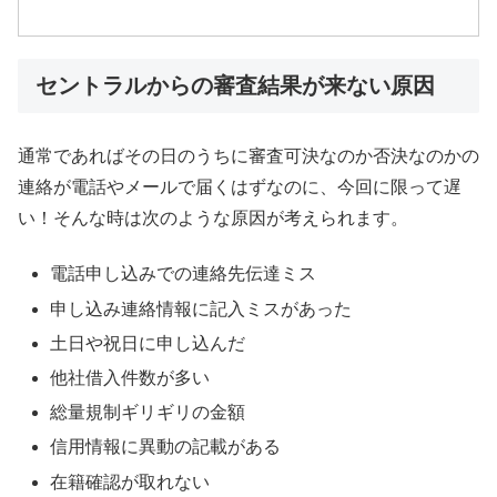
セントラルからの審査結果が来ない原因
通常であればその日のうちに審査可決なのか否決なのかの
連絡が電話やメールで届くはずなのに、今回に限って遅
い！そんな時は次のような原因が考えられます。
電話申し込みでの連絡先伝達ミス
申し込み連絡情報に記入ミスがあった
土日や祝日に申し込んだ
他社借入件数が多い
総量規制ギリギリの金額
信用情報に異動の記載がある
在籍確認が取れない