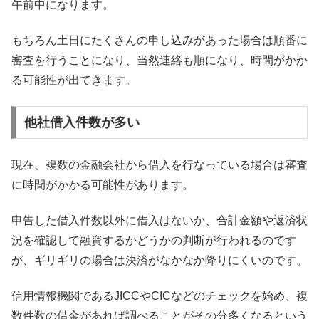
午前中になります。
もちろん土日にたくさんの申し込みがあった場合は順番に
審査を行うことになり、当然連絡も順になり、時間がかか
る可能性が出てきます。
他社借入件数が多い
現在、複数の金融会社から借入を行なっている場合は審査
に時間がかかる可能性があります。
申告した借入件数以外に借入はないか、合計金額や返済状
況を確認して融資するかどうかの判断が行われるのです
が、ギリギリの場合は決済がなかなか降りにくいのです。
信用情報機関であるJICCやCICなどのチェックを始め、複
数件数の借金があれば調べることがその分多くなるという