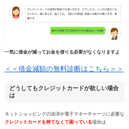
一気に借金が減ってお金を借りる必要がなくなりますよ
＜＜借金減額の無料診断はこちら＞＞
どうしてもクレジットカードが欲しい場合
は
ネットショッピングの決済や電子マネーチャージに必要な
クレジットカードを持てなくて困っている
場合は