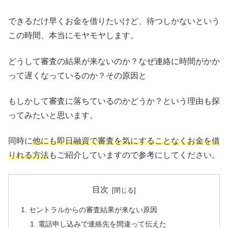
できるだけ早くお金を借りたいけど、待つしかないという
この時間、本当にモヤモヤします。
どうして審査の結果が来ないのか？なぜ連絡に時間がかか
って遅くなっているのか？その原因と
もしかして審査に落ちているのかどうか？という理由も探
ってみたいと思います。
同時に
他にも即日融資で審査を気にすることなくお金を借
りれる方法
もご紹介していますので参考にしてください。
目次
セントラルからの審査結果が来ない原因
電話申し込みで連絡先を間違って伝えた