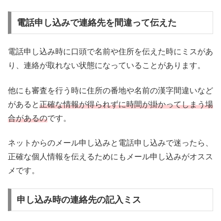
電話申し込みで連絡先を間違って伝えた
電話申し込み時に口頭で名前や住所を伝えた時にミスがあ
り、連絡が取れない状態になっていることがあります。
他にも審査を行う時に住所の番地や名前の漢字間違いなど
があると
正確な情報が得られずに時間が掛かってしまう場
合があるの
です。
ネットからのメール申し込みと電話申し込みで迷ったら、
正確な個人情報を伝えるためにもメール申し込みがオスス
メです。
申し込み時の連絡先の記入ミス