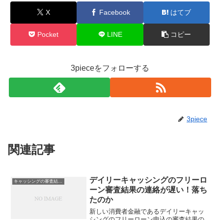
X
Facebook
はてブ
Pocket
LINE
コピー
3pieceをフォローする
3piece
関連記事
デイリーキャッシングのフリーロ
キャッシングの審査結果が来ない
ーン審査結果の連絡が遅い！落ち
たのか
新しい消費者金融であるデイリーキャッ
シングのフリーローン申込の審査結果の