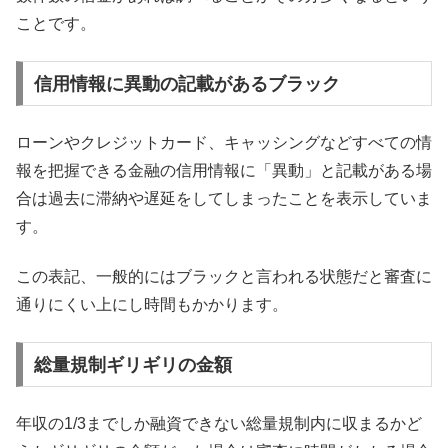
ことです。
信用情報に異動の記載があるブラック
ローンやクレジットカード、キャッシングなどすべての情
報を把握できる金融の信用情報に「異動」と記載がある場
合は過去に滞納や遅延をしてしまったことを表示していま
す。
この表記、一般的にはブラックと言われる状態だと審査に
通りにくい上にし時間もかかります。
総量規制ギリギリの金額
年収の1/3までしか融資できない総量規制内に収まるかど